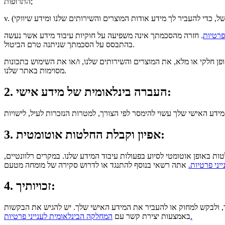
התרופות;
פרטיות
. חזרה מהסכמתך אינה משפיעה על חוקיות עיבוד מידע אשר נעשה
בהתבסס על הסכמתך שניתנה טרם הביטול.
ן חלקי או מלא, את המוצרים והשירותים שלנו, ו/או את השימוש בתכונות
מסוימות באתר שלנו.
2. העברה בינלאומית של מידע אישי:
3. אפיון וקבלת החלטות אוטומטית:
באופן אוטומטי לסיוע בפעולות עיבוד המידע שלנו. במקרים רלוונטיים,
ני פרטיות.
4. זכויותיך:
לך, ולבקש למחוק או להעביר את המידע האישי שלך. יש להגיש את הבקשות
המחלקה הבינלאומית לענייני פרטיות.
באמצעות יצירת קשר עם