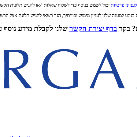
נייני פרטיות
? בקר
בדף יצירת הקשר