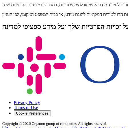
Privacy Policy
Terms of Use
Cookie Preferences
Copyright © 2026 Organon group of companies. All rights reserved.