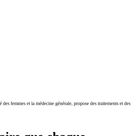
té des femmes et la médecine générale, propose des traitements et des