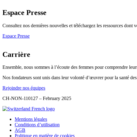
Espace Presse
Consultez nos dernières nouvelles et téléchargez les ressources dont 
Espace Presse
Carrière
Ensemble, nous sommes à l’écoute des femmes pour comprendre leurs be
Nos fondateurs sont unis dans leur volonté d’œuvrer pour la santé de
Rejoindre nos équipes
CH-NON-110127 – February 2025
Mentions légales
Conditions d’utilisation
AGB
Politique en matière de cookies