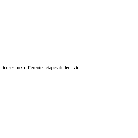
euses aux différentes étapes de leur vie.