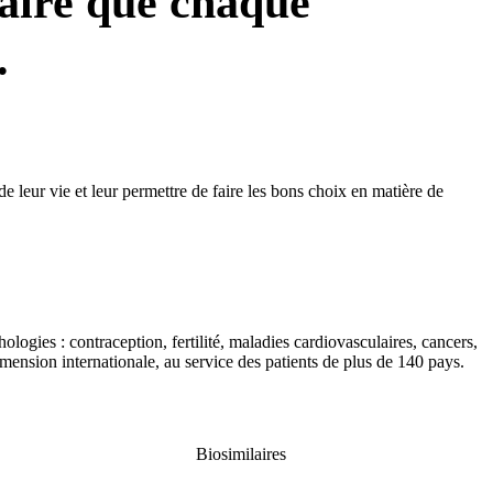
faire que chaque
.
leur vie et leur permettre de faire les bons choix en matière de
logies : contraception, fertilité, maladies cardiovasculaires, cancers,
mension internationale, au service des patients de plus de 140 pays.
Biosimilaires