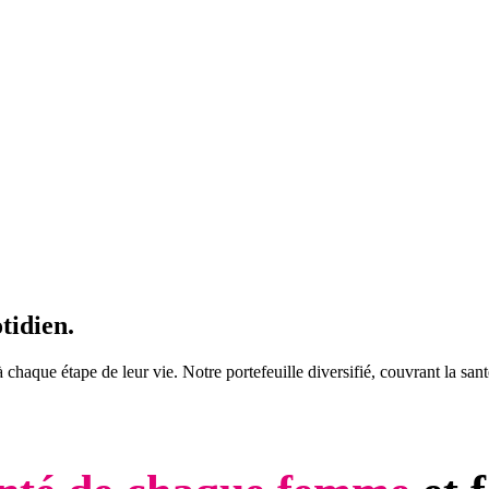
tidien.
haque étape de leur vie. Notre portefeuille diversifié, couvrant la san