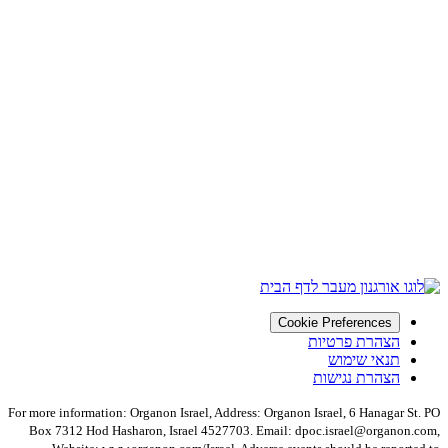
Cookie Preferences
הצהרת פרטיות
תנאי שימוש
הצהרת נגישות
For more information: Organon Israel, Address: Organon Israel, 6 Hanagar St. PO
Box 7312 Hod Hasharon, Israel 4527703. Email: dpoc.israel@organon.com,