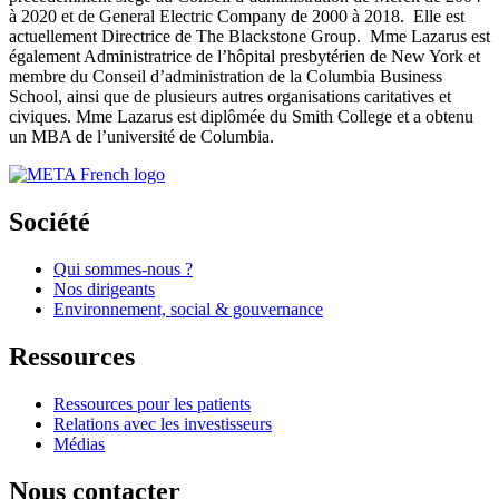
à 2020 et de General Electric Company de 2000 à 2018. Elle est
actuellement Directrice de The Blackstone Group. Mme Lazarus est
également Administratrice de l’hôpital presbytérien de New York et
membre du Conseil d’administration de la Columbia Business
School, ainsi que de plusieurs autres organisations caritatives et
civiques. Mme Lazarus est diplômée du Smith College et a obtenu
un MBA de l’université de Columbia.
Société
Qui sommes-nous ?
Nos dirigeants
Environnement, social & gouvernance
Ressources
Ressources pour les patients
Relations avec les investisseurs
Médias
Nous contacter