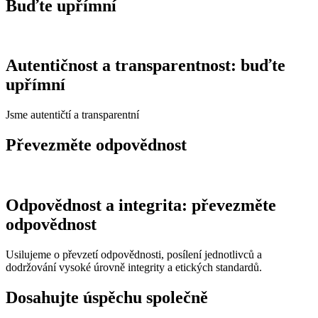
Buďte upřímní
Autentičnost a transparentnost: buďte
upřímní
Jsme autentičtí a transparentní
Převezměte odpovědnost
Odpovědnost a integrita: převezměte
odpovědnost
Usilujeme o převzetí odpovědnosti, posílení jednotlivců a
dodržování vysoké úrovně integrity a etických standardů.
Dosahujte úspěchu společně