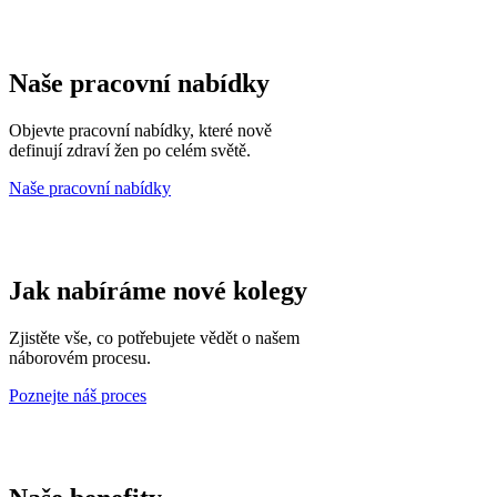
Naše pracovní nabídky
Objevte pracovní nabídky, které nově
definují zdraví žen po celém světě.
Naše pracovní nabídky
Jak nabíráme nové kolegy
Zjistěte vše, co potřebujete vědět o našem
náborovém procesu.
Poznejte náš proces