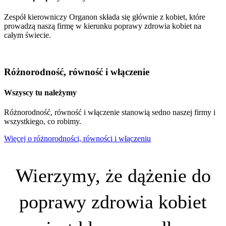
Zespół kierowniczy Organon składa się głównie z kobiet, które
prowadzą naszą firmę w kierunku poprawy zdrowia kobiet na
całym świecie.
Różnorodność, równość i włączenie
Wszyscy tu należymy
Różnorodność, równość i włączenie stanowią sedno naszej firmy i
wszystkiego, co robimy.
Więcej o różnorodności, równości i włączeniu
Wierzymy, że dążenie do
poprawy zdrowia kobiet