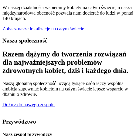
W naszej działalności wspieramy kobiety na całym świecie, a nasza
międzynarodowa obecność pozwala nam docierać do ludzi w ponad
140 krajach.
Zobacz nasze lokalizacje na całym świecie
Nasza społeczność
Razem dążymy do tworzenia rozwiązań
dla najważniejszych problemów
zdrowotnych kobiet, dziś i każdego dnia.
Naszą globalną społeczność liczącą tysiące osób łączy wspólna
ambicja zapewniać kobietom na całym świecie lepsze wsparcie w
dbaniu o zdrowie.
Dołącz do naszego zespołu
Przywództwo
Nasz zespół przywódczy