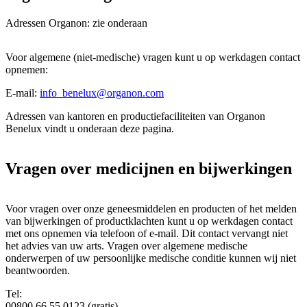
Adressen Organon: zie onderaan
Voor algemene (niet-medische) vragen kunt u op werkdagen contact
opnemen:
E-mail:
info_benelux@organon.com
Adressen van kantoren en productiefaciliteiten van Organon
Benelux vindt u onderaan deze pagina.
Vragen over medicijnen en bijwerkingen
Voor vragen over onze geneesmiddelen en producten of het melden
van bijwerkingen of productklachten kunt u op werkdagen contact
met ons opnemen via telefoon of e-mail. Dit contact vervangt niet
het advies van uw arts. Vragen over algemene medische
onderwerpen of uw persoonlijke medische conditie kunnen wij niet
beantwoorden.
Tel:
00800 66 55 0123 (gratis)