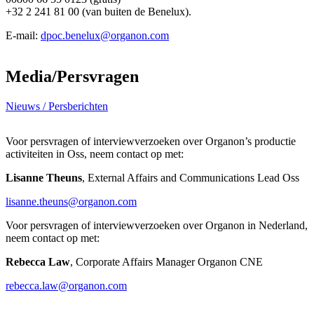
+32 2 241 81 00 (van buiten de Benelux).
E-mail:
dpoc.benelux@organon.com
Media/Persvragen
Nieuws / Persberichten
Voor persvragen of interviewverzoeken over Organon’s productie
activiteiten in Oss, neem contact op met:
Lisanne Theuns
, External Affairs and Communications Lead Oss
lisanne.theuns@organon.com
Voor persvragen of interviewverzoeken over Organon in Nederland,
neem contact op met:
Rebecca Law
, Corporate Affairs Manager Organon CNE
rebecca.law@organon.com