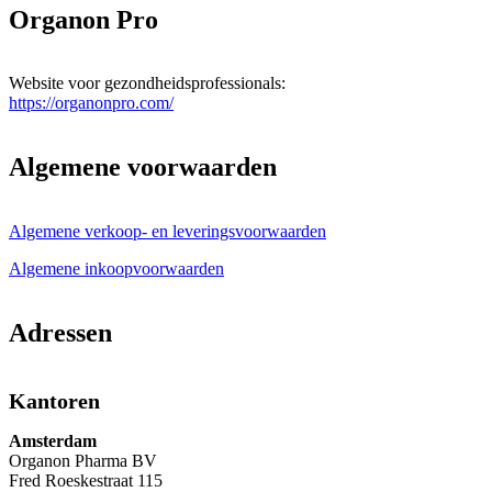
Organon Pro
Website voor gezondheidsprofessionals:
https://organonpro.com/
Algemene voorwaarden
Algemene verkoop- en leveringsvoorwaarden
Algemene inkoopvoorwaarden
Adressen
Kantoren
Amsterdam
Organon Pharma BV
Fred Roeskestraat 115